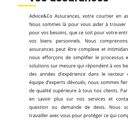
Advice&Co Assurances, votre courtier en a
Nous sommes là pour vous aider à trouver 
pour vos besoins, que ce soit pour votre entr
vos biens personnels. Nous compreno
assurances peut être complexe et intimidan
nous efforçons de simplifier le processus 
solutions sur mesure qui répondent à vos be
des années d’expérience dans le secteur 
équipe d’experts dévoués, nous sommes fiers
de qualité supérieure à tous nos clients. Pa
en savoir plus sur nos services et cont
question ou demande de devis. Nous s
travailler avec vous pour protéger ce qui com