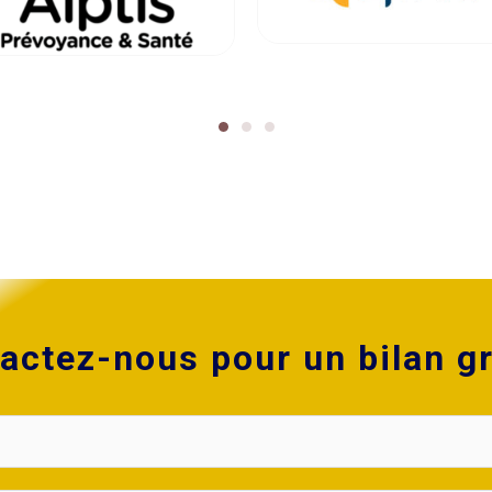
actez-nous pour un bilan gr