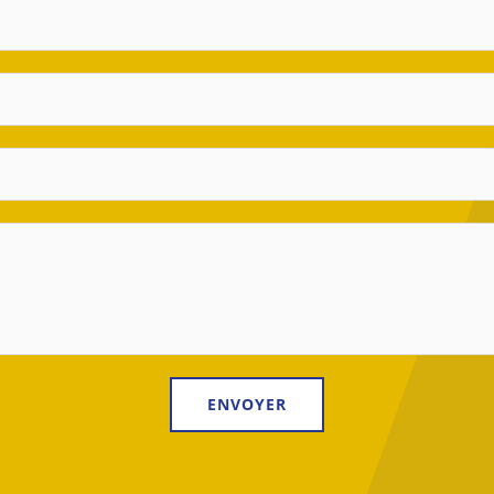
ENVOYER