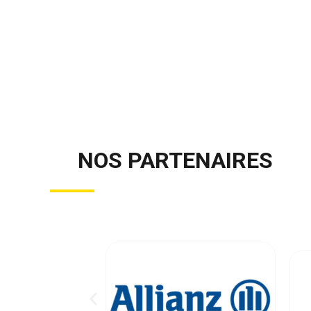
NOS PARTENAIRES