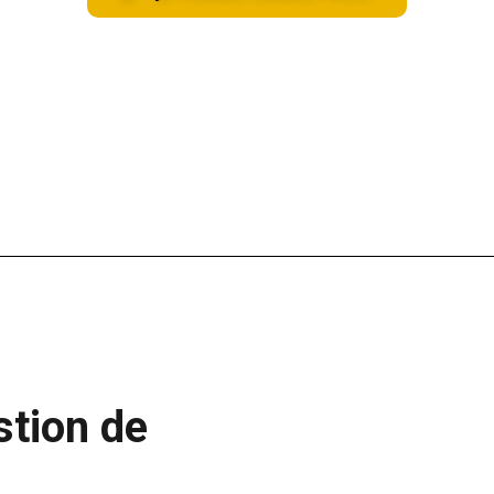
stion de