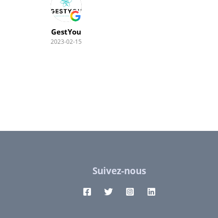
GestYou
2023-02-15
Suivez-nous