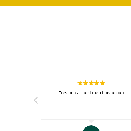
Tres bon accueil merci beaucoup