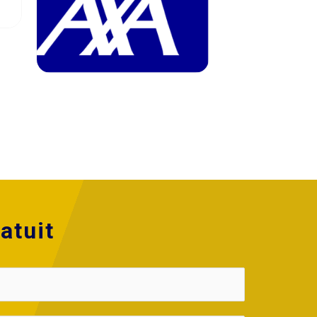
atuit